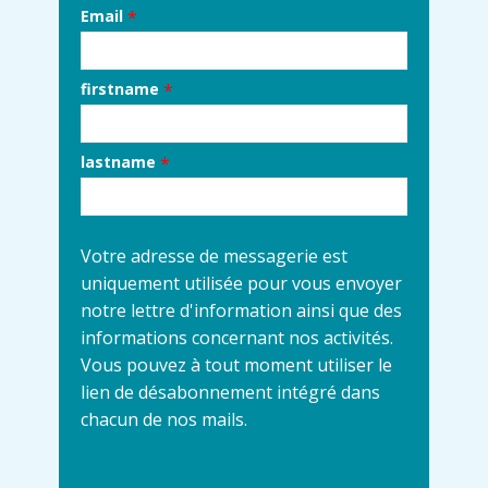
Email
*
firstname
*
lastname
*
Votre adresse de messagerie est
uniquement utilisée pour vous envoyer
notre lettre d'information ainsi que des
informations concernant nos activités.
Vous pouvez à tout moment utiliser le
lien de désabonnement intégré dans
chacun de nos mails.