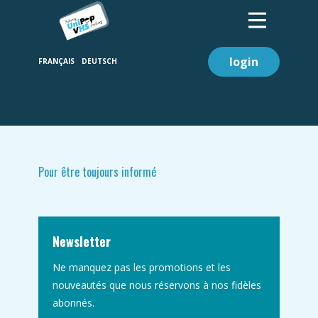
login
Pour être toujours informé
Newsletter
Ne manquez pas les promotions et les
nouveautés que nous réservons à nos fidèles
abonnés.